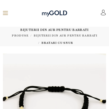
BIJUTERII DIN AUR PENTRU BARBATI
PRODUSE
BIJUTERII DIN AUR PENTRU BARBATI
BRATARI CU SNUR