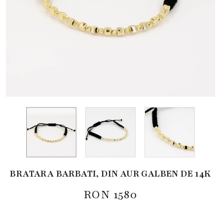
BRATARA BARBATI, DIN AUR GALBEN DE 14K
RON
1580