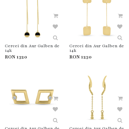
Cercei din Aur Galben de
Cercei din Aur Galben de
14k
14k
RON
1320
RON
1230
Cercei din Aur Galben de
Cercei din Aur Galben de