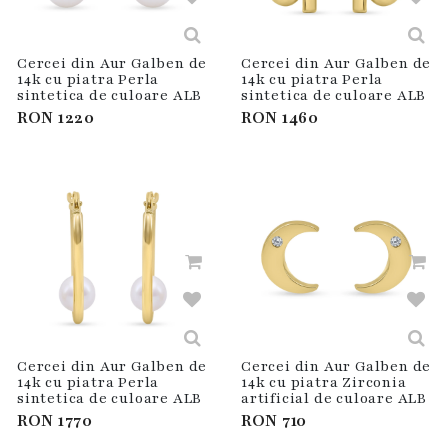
Cercei din Aur Galben de
Cercei din Aur Galben de
14k cu piatra Perla
14k cu piatra Perla
sintetica de culoare ALB
sintetica de culoare ALB
RON
1220
RON
1460
Cercei din Aur Galben de
Cercei din Aur Galben de
14k cu piatra Perla
14k cu piatra Zirconia
sintetica de culoare ALB
artificial de culoare ALB
RON
1770
RON
710