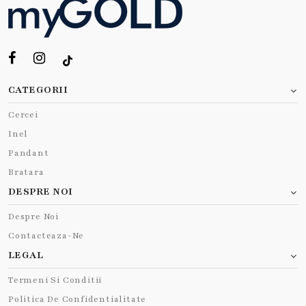
CATEGORII
Cercei
Inel
Pandant
Bratara
DESPRE NOI
Despre Noi
Contacteaza-Ne
LEGAL
Termeni Si Conditii
Politica De Confidentialitate