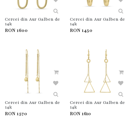
Cercei din Aur Galben de
Cercei din Aur Galben de
14k
14k
RON
1600
RON
1450
Cercei din Aur Galben de
Cercei din Aur Galben de
14k
14k
RON
1570
RON
1610