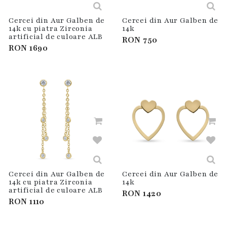
Cercei din Aur Galben de
Cercei din Aur Galben de
14k cu piatra Zirconia
14k
artificial de culoare ALB
RON
750
RON
1690
Cercei din Aur Galben de
Cercei din Aur Galben de
14k cu piatra Zirconia
14k
artificial de culoare ALB
RON
1420
RON
1110