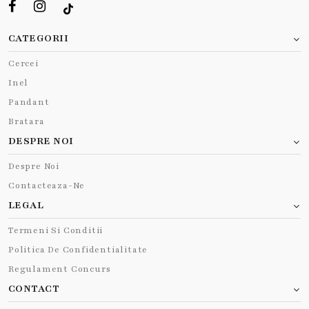
CATEGORII
Cercei
Inel
Pandant
Bratara
DESPRE NOI
Despre Noi
Contacteaza-Ne
LEGAL
Termeni Si Conditii
Politica De Confidentialitate
Regulament Concurs
CONTACT