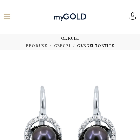
CERCEI
PRODUSE
CERCEI
CERCEI TORTITE