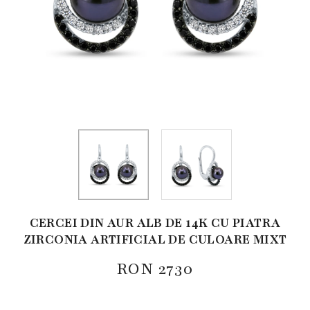
CERCEI DIN AUR ALB DE 14K CU PIATRA
ZIRCONIA ARTIFICIAL DE CULOARE MIXT
RON
2730