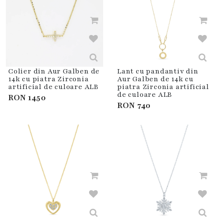
Colier din Aur Galben de
Lant cu pandantiv din
14k cu piatra Zirconia
Aur Galben de 14k cu
artificial de culoare ALB
piatra Zirconia artificial
de culoare ALB
RON
1450
RON
740