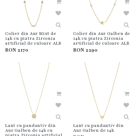
Colier din Aur Mixt de
Colier din Aur Galben de
14k cu piatra Zirconia
14k cu piatra Zirconia
artificial de culoare ALB
artificial de culoare ALB
RON
2170
RON
2290
Lant cu pandantiv din
Lant cu pandantiv din
Aur Galben de 14k cu
Aur Galben de 14k
piatra Zirconia artificial