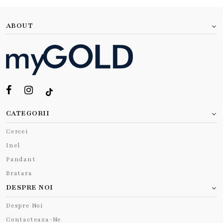
ABOUT
CATEGORII
Cercei
Inel
Pandant
Bratara
DESPRE NOI
Despre Noi
Contacteaza-Ne