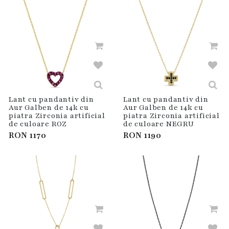
Lant cu pandantiv din
Lant cu pandantiv din
Aur Galben de 14k cu
Aur Galben de 14k cu
piatra Zirconia artificial
piatra Zirconia artificial
de culoare ROZ
de culoare NEGRU
RON
1170
RON
1190