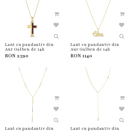
Lant cu pandantiv din
Lant cu pandantiv din
Aur Galben de 14k
Aur Galben de 14k
RON
2390
RON
1140
Lant cu pandantiv din
Lant cu pandantiv din