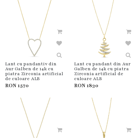
Lant cu pandantiv din
Lant cu pandant din Aur
Aur Galben de 14k cu
Galben de 14k cu piatra
piatra Zirconia artificial
Zirconia artificial de
de culoare ALB
culoare ALB
RON
1570
RON
1830