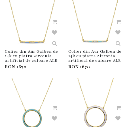
Colier din Aur Galben de
Colier din Aur Galben de
14k cu piatra Zirconia
14k cu piatra Zirconia
artificial de culoare ALB
artificial de culoare ALB
RON
1670
RON
1670