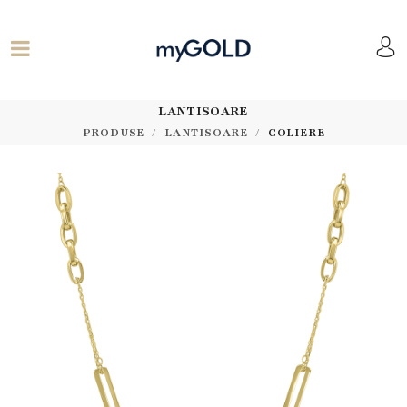
LANTISOARE
PRODUSE
LANTISOARE
COLIERE