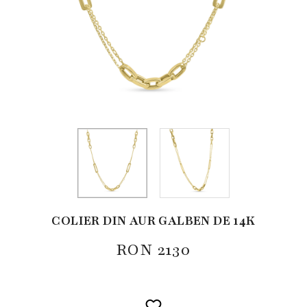
COLIER DIN AUR GALBEN DE 14K
RON
2130