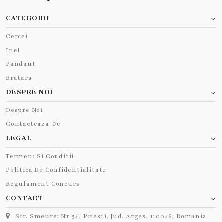
CATEGORII
Cercei
Inel
Pandant
Bratara
DESPRE NOI
Despre Noi
Contacteaza-Ne
LEGAL
Termeni Si Conditii
Politica De Confidentialitate
Regulament Concurs
CONTACT
Str. Smeurei Nr 54, Pitesti, Jud. Arges, 110046, Romania