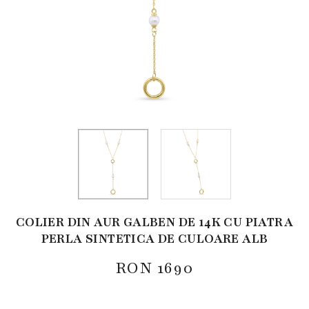
COLIER DIN AUR GALBEN DE 14K CU PIATRA
PERLA SINTETICA DE CULOARE ALB
RON
1690