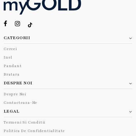
CATEGORII
Cercei
Inel
Pandant
Bratara
DESPRE NOI
Despre Noi
Contacteaza-Ne
LEGAL
Termeni Si Conditii
Politica De Confidentialitate