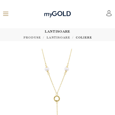
LANTISOARE
PRODUSE
LANTISOARE
COLIERE