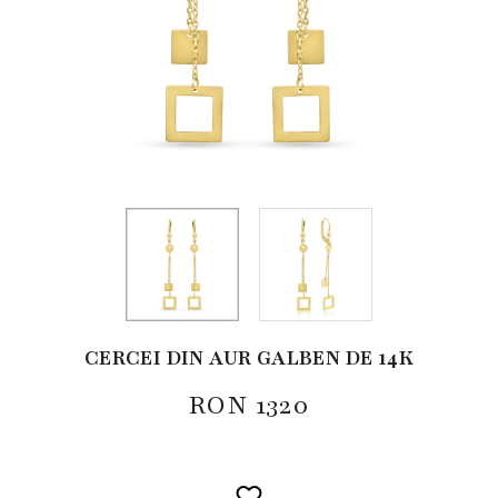
CERCEI DIN AUR GALBEN DE 14K
RON
1320