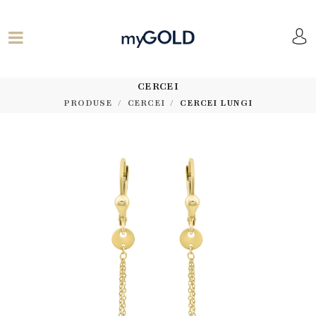
CERCEI
PRODUSE
CERCEI
CERCEI LUNGI