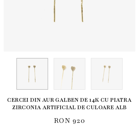
CERCEI DIN AUR GALBEN DE 14K CU PIATRA
ZIRCONIA ARTIFICIAL DE CULOARE ALB
RON
920