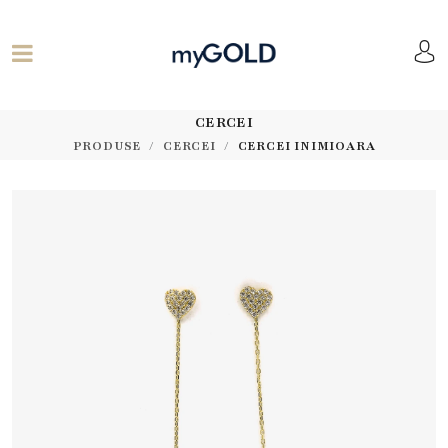
CERCEI
PRODUSE
CERCEI
CERCEI INIMIOARA