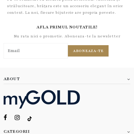
strălucitoare, brățara este un accesoriu elegant în orice
context. La noi, fiecare bijuterie are propria poveste.
AFLA PRIMUL NOUTATILE!
Nu rata nici o promotie. Aboneaza-te la newsletter
ABONEAZA-TE
ABOUT
CATEGORII