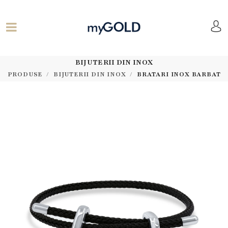
BIJUTERII DIN INOX
PRODUSE
BIJUTERII DIN INOX
BRATARI INOX BARBAT