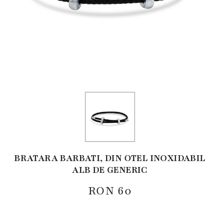
BRATARA BARBATI, DIN OTEL INOXIDABIL
ALB DE GENERIC
RON
60