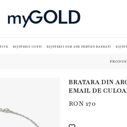
TIVE
BIJUTERII COPII
BIJUTERII DIN AUR PENTRU BARBATI
BIJUT
PRODUS
BRATARA DIN ARG
EMAIL DE CULOA
RON
170