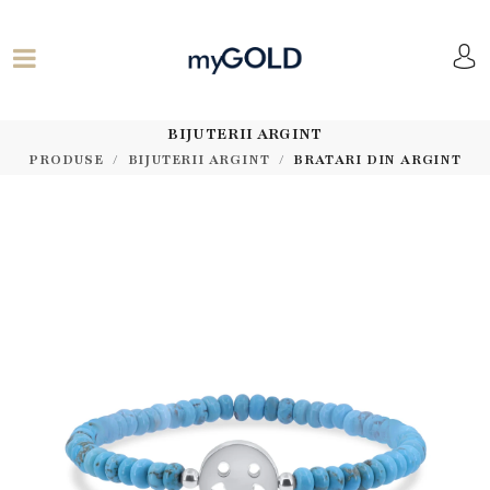
BIJUTERII ARGINT
PRODUSE
BIJUTERII ARGINT
BRATARI DIN ARGINT