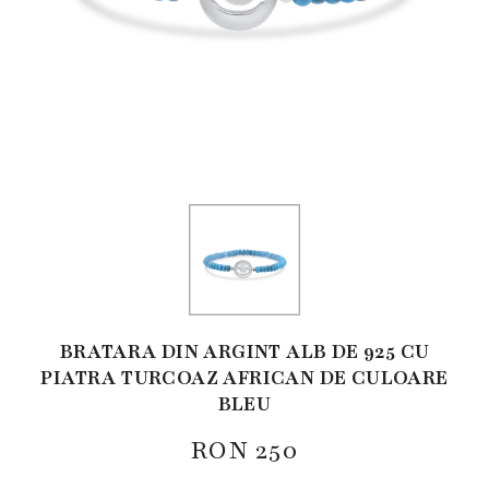
BRATARA DIN ARGINT ALB DE 925 CU
PIATRA TURCOAZ AFRICAN DE CULOARE
BLEU
RON
250