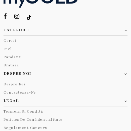
CATEGORII
Cercei
Inel
Pandant
Bratara
DESPRE NOI
Despre Noi
Contacteaza-Ne
LEGAL
Termeni Si Conditii
Politica De Confidentialitate
Regulament Concurs