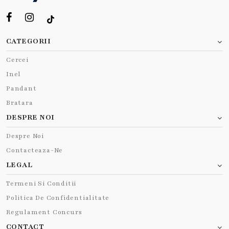
CATEGORII
Cercei
Inel
Pandant
Bratara
DESPRE NOI
Despre Noi
Contacteaza-Ne
LEGAL
Termeni Si Conditii
Politica De Confidentialitate
Regulament Concurs
CONTACT