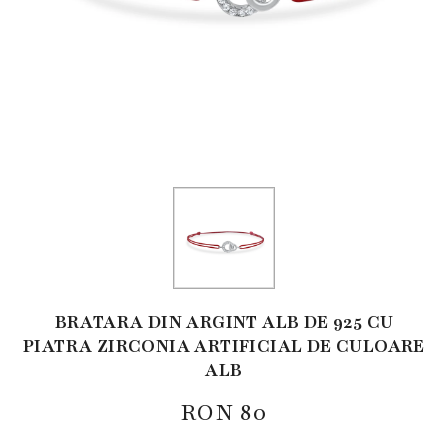
BRATARA DIN ARGINT ALB DE 925 CU
PIATRA ZIRCONIA ARTIFICIAL DE CULOARE
ALB
RON
80