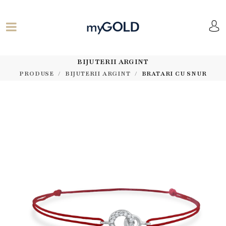
BIJUTERII ARGINT
PRODUSE
BIJUTERII ARGINT
BRATARI CU SNUR