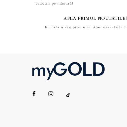
cadouri pe măsură!
AFLA PRIMUL NOUTATILE!
Nu rata nici o promotie. Aboneaza-te la 