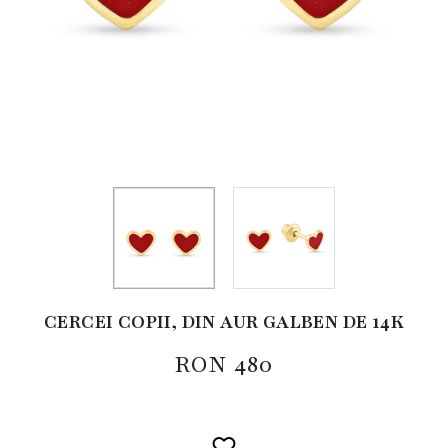
CERCEI COPII, DIN AUR GALBEN DE 14K
RON
480