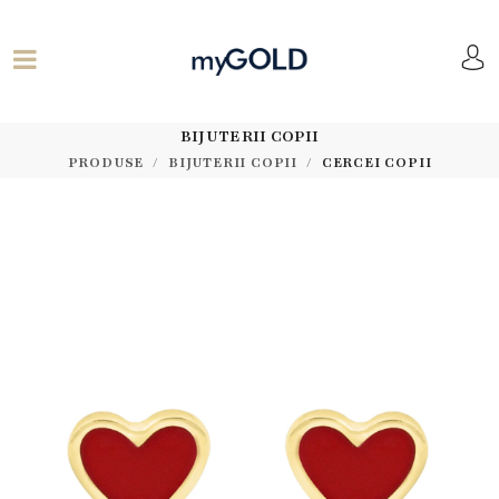
BIJUTERII COPII
PRODUSE
BIJUTERII COPII
CERCEI COPII