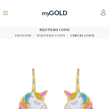
BIJUTERII COPII
PRODUSE
BIJUTERII COPII
CERCEI COPII