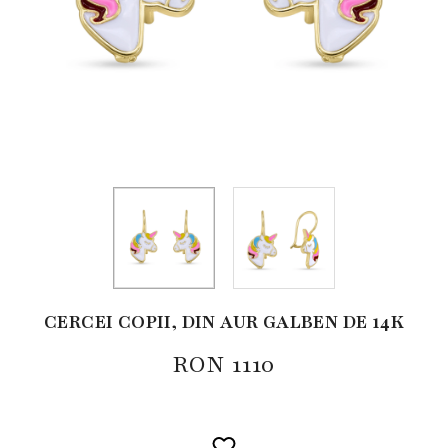
CERCEI COPII, DIN AUR GALBEN DE 14K
RON
1110