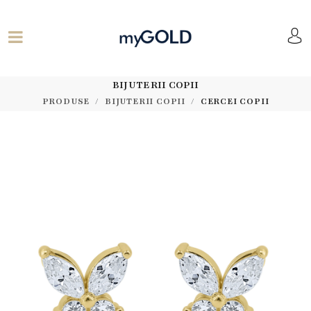
BIJUTERII COPII
PRODUSE
BIJUTERII COPII
CERCEI COPII