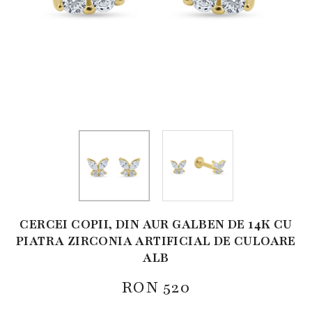
CERCEI COPII, DIN AUR GALBEN DE 14K CU
PIATRA ZIRCONIA ARTIFICIAL DE CULOARE
ALB
RON
520