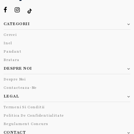
CATEGORII
Cercei
Inel
Pandant
Bratara
DESPRE NOI
Despre Noi
Contacteaza-Ne
LEGAL
Termeni Si Conditii
Politica De Confidentialitate
Regulament Concurs
CONTACT