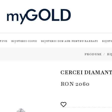
TIVE
BIJUTERII COPII
BIJUTERII DIN AUR PENTRU BARBATI
BIJUT
PRODUSE
BI
CERCEI DIAMANT 
RON
2060