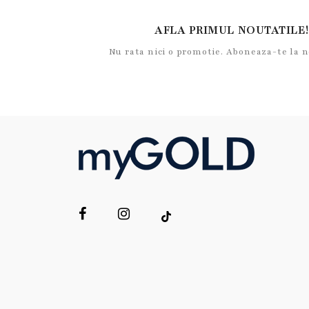
AFLA PRIMUL NOUTATILE!
Nu rata nici o promotie. Aboneaza-te la 