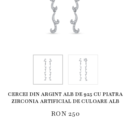
CERCEI DIN ARGINT ALB DE 925 CU PIATRA
ZIRCONIA ARTIFICIAL DE CULOARE ALB
RON
250