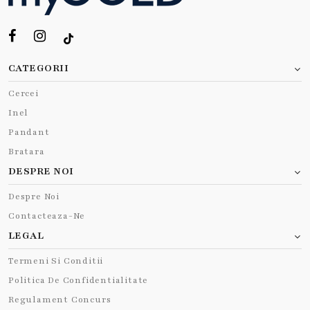
CATEGORII
Cercei
Inel
Pandant
Bratara
DESPRE NOI
Despre Noi
Contacteaza-Ne
LEGAL
Termeni Si Conditii
Politica De Confidentialitate
Regulament Concurs