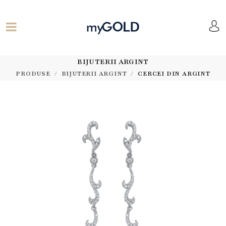
BIJUTERII ARGINT
PRODUSE
BIJUTERII ARGINT
CERCEI DIN ARGINT