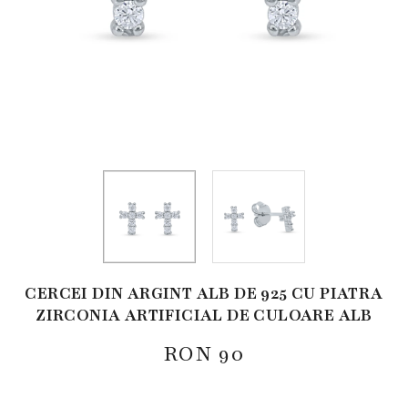
CERCEI DIN ARGINT ALB DE 925 CU PIATRA
ZIRCONIA ARTIFICIAL DE CULOARE ALB
RON
90