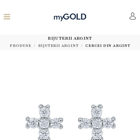
BIJUTERII ARGINT
PRODUSE
BIJUTERII ARGINT
CERCEI DIN ARGINT