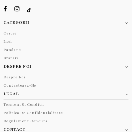
CATEGORII
Cercei
Inel
Pandant
Bratara
DESPRE NOI
Despre Noi
Contacteaza-Ne
LEGAL
Termeni Si Conditii
Politica De Confidentialitate
Regulament Concurs
CONTACT