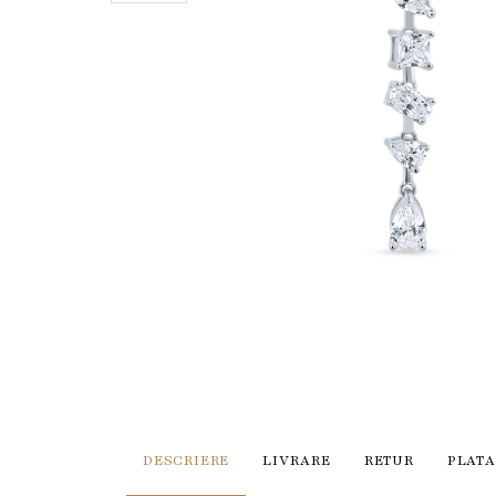
DESCRIERE
LIVRARE
RETUR
PLATA