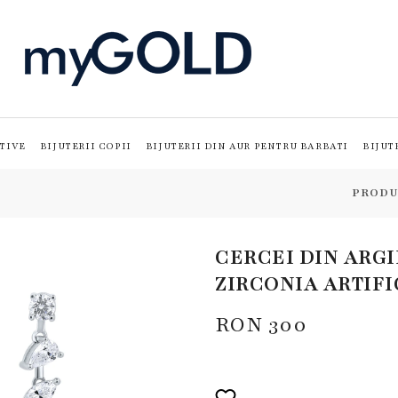
TIVE
BIJUTERII COPII
BIJUTERII DIN AUR PENTRU BARBATI
BIJUT
PRODU
CERCEI DIN ARGI
ZIRCONIA ARTIFI
RON
300