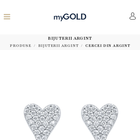
BIJUTERII ARGINT
PRODUSE
BIJUTERII ARGINT
CERCEI DIN ARGINT