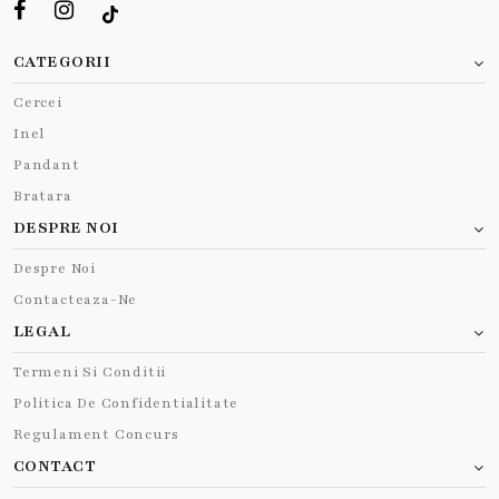
CATEGORII
Cercei
Inel
Pandant
Bratara
DESPRE NOI
Despre Noi
Contacteaza-Ne
LEGAL
Termeni Si Conditii
Politica De Confidentialitate
Regulament Concurs
CONTACT