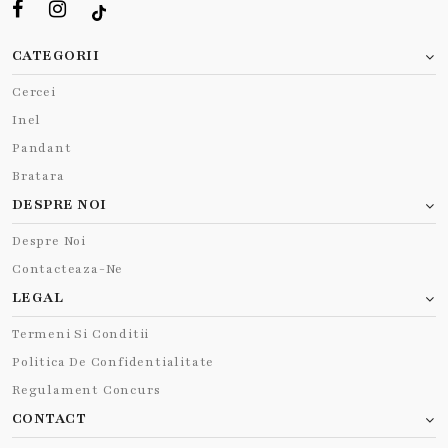
CATEGORII
Cercei
Inel
Pandant
Bratara
DESPRE NOI
Despre Noi
Contacteaza-Ne
LEGAL
Termeni Si Conditii
Politica De Confidentialitate
Regulament Concurs
CONTACT