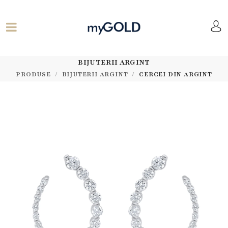
BIJUTERII ARGINT
PRODUSE
BIJUTERII ARGINT
CERCEI DIN ARGINT