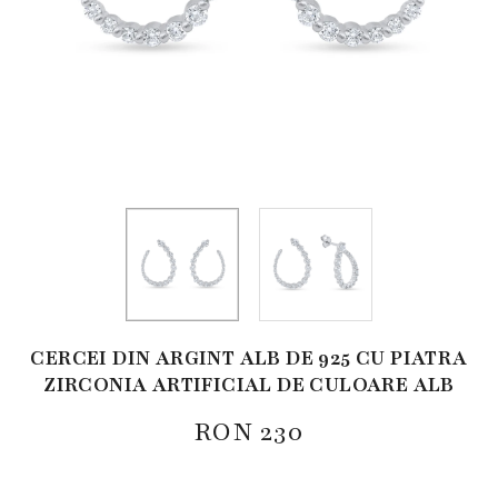
CERCEI DIN ARGINT ALB DE 925 CU PIATRA
ZIRCONIA ARTIFICIAL DE CULOARE ALB
RON
230