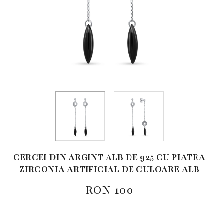
CERCEI DIN ARGINT ALB DE 925 CU PIATRA
ZIRCONIA ARTIFICIAL DE CULOARE ALB
RON
100