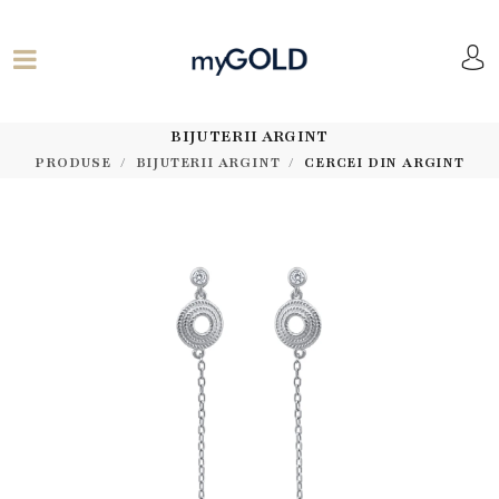
BIJUTERII ARGINT
PRODUSE
BIJUTERII ARGINT
CERCEI DIN ARGINT