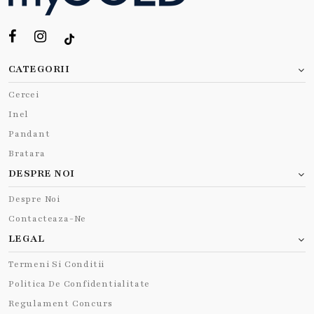
CATEGORII
Cercei
Inel
Pandant
Bratara
DESPRE NOI
Despre Noi
Contacteaza-Ne
LEGAL
Termeni Si Conditii
Politica De Confidentialitate
Regulament Concurs