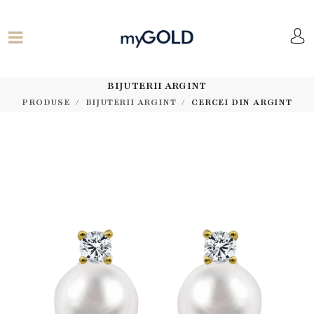
BIJUTERII ARGINT
PRODUSE
BIJUTERII ARGINT
CERCEI DIN ARGINT