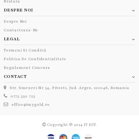
Bratara
DESPRE NOI
Despre Noi
Contacteaza-Ne
LEGAL
Termeni Si Conditii
Politica De Confidentialitate
Regulament Concurs
CONTACT
Str. Smeurei Nr 54, Pitesti, Jud. Arges, 110046, Romania
0773 350 723
office@mygold.ro
Copyright © 2024 IT HIT.