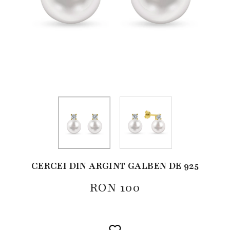
CERCEI DIN ARGINT GALBEN DE 925
RON
100