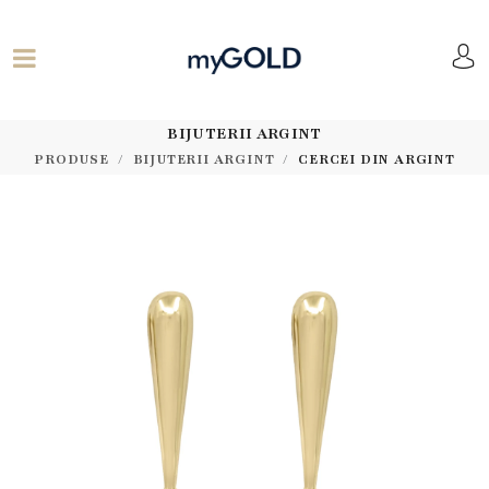
BIJUTERII ARGINT
PRODUSE
BIJUTERII ARGINT
CERCEI DIN ARGINT