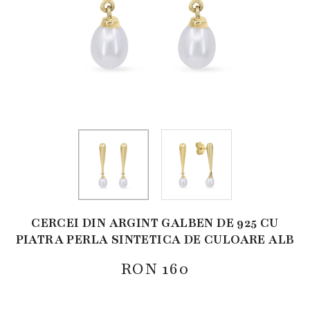
CERCEI DIN ARGINT GALBEN DE 925 CU
PIATRA PERLA SINTETICA DE CULOARE ALB
RON
160