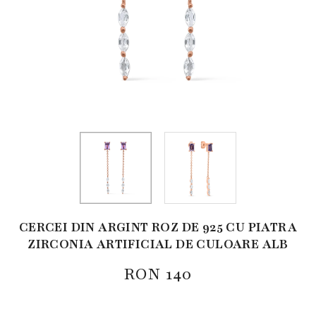
CERCEI DIN ARGINT ROZ DE 925 CU PIATRA
ZIRCONIA ARTIFICIAL DE CULOARE ALB
RON
140