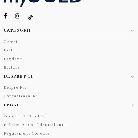
CATEGORII
Cercei
Inel
Pandant
Bratara
DESPRE NOI
Despre Noi
Contacteaza-Ne
LEGAL
Termeni Si Conditii
Politica De Confidentialitate
Regulament Concurs