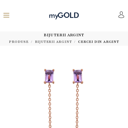
BIJUTERII ARGINT
PRODUSE
BIJUTERII ARGINT
CERCEI DIN ARGINT