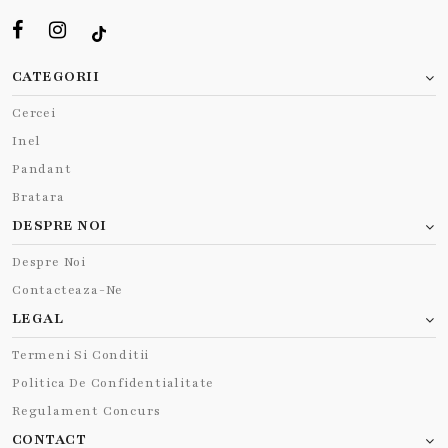
CATEGORII
Cercei
Inel
Pandant
Bratara
DESPRE NOI
Despre Noi
Contacteaza-Ne
LEGAL
Termeni Si Conditii
Politica De Confidentialitate
Regulament Concurs
CONTACT