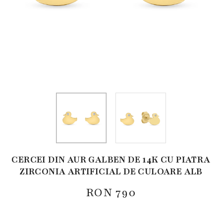
CERCEI DIN AUR GALBEN DE 14K CU PIATRA
ZIRCONIA ARTIFICIAL DE CULOARE ALB
RON
790