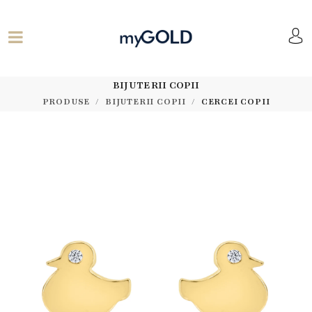
BIJUTERII COPII
PRODUSE
BIJUTERII COPII
CERCEI COPII