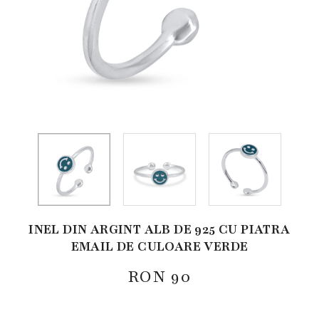
INEL DIN ARGINT ALB DE 925 CU PIATRA
EMAIL DE CULOARE VERDE
RON
90