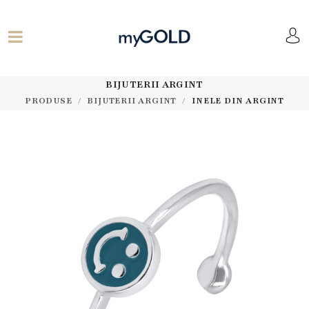
BIJUTERII ARGINT
PRODUSE
BIJUTERII ARGINT
INELE DIN ARGINT