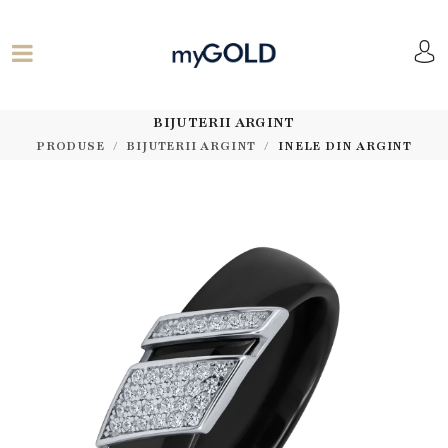
BIJUTERII ARGINT
PRODUSE
BIJUTERII ARGINT
INELE DIN ARGINT