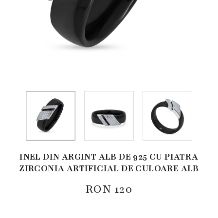
INEL DIN ARGINT ALB DE 925 CU PIATRA
ZIRCONIA ARTIFICIAL DE CULOARE ALB
RON
120