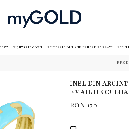
TIVE
BIJUTERII COPII
BIJUTERII DIN AUR PENTRU BARBATI
BIJUT
PROD
INEL DIN ARGINT
EMAIL DE CULOA
RON
170