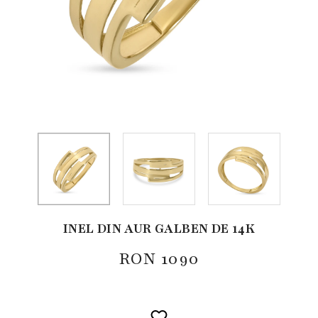
INEL DIN AUR GALBEN DE 14K
RON
1090