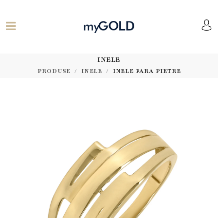
INELE
PRODUSE
INELE
INELE FARA PIETRE