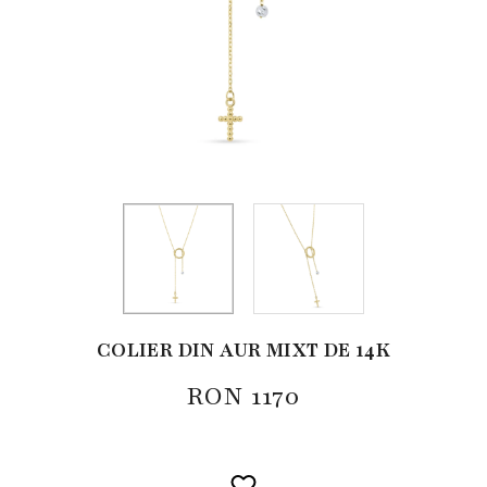
COLIER DIN AUR MIXT DE 14K
RON
1170