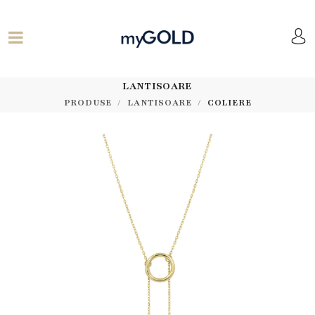
LANTISOARE
PRODUSE
LANTISOARE
COLIERE