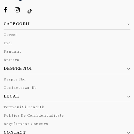
CATEGORII
Cercei
Inel
Pandant
Bratara
DESPRE NOI
Despre Noi
Contacteaza-Ne
LEGAL
Termeni Si Conditii
Politica De Confidentialitate
Regulament Concurs
CONTACT