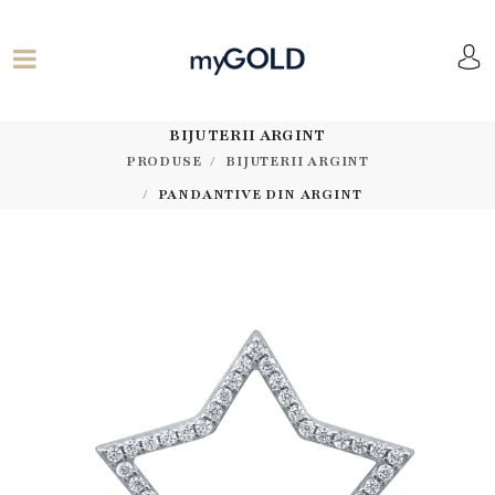
BIJUTERII ARGINT
PRODUSE
BIJUTERII ARGINT
PANDANTIVE DIN ARGINT