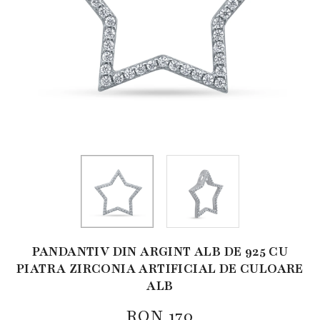
PANDANTIV DIN ARGINT ALB DE 925 CU
PIATRA ZIRCONIA ARTIFICIAL DE CULOARE
ALB
RON
170