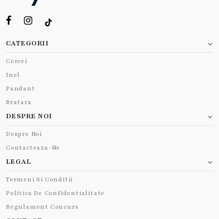
CATEGORII
Cercei
Inel
Pandant
Bratara
DESPRE NOI
Despre Noi
Contacteaza-Ne
LEGAL
Termeni Si Conditii
Politica De Confidentialitate
Regulament Concurs