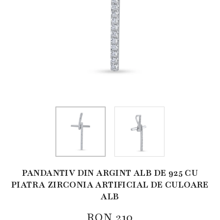
PANDANTIV DIN ARGINT ALB DE 925 CU
PIATRA ZIRCONIA ARTIFICIAL DE CULOARE
ALB
RON
210