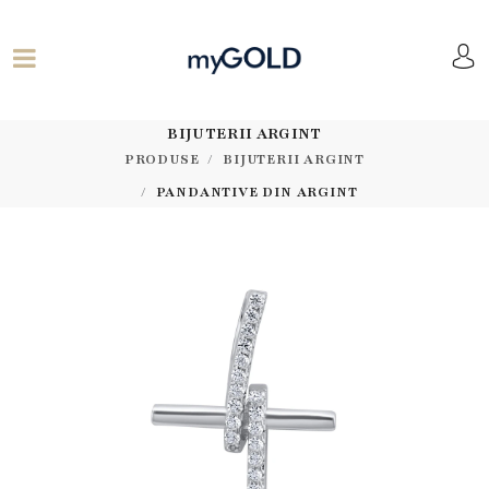
BIJUTERII ARGINT
PRODUSE
BIJUTERII ARGINT
PANDANTIVE DIN ARGINT