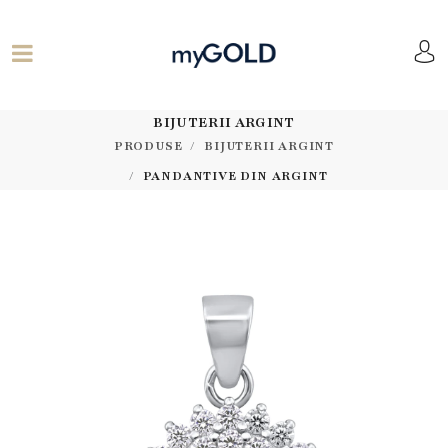
BIJUTERII ARGINT
PRODUSE
BIJUTERII ARGINT
PANDANTIVE DIN ARGINT