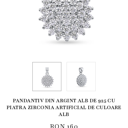
PANDANTIV DIN ARGINT ALB DE 925 CU
PIATRA ZIRCONIA ARTIFICIAL DE CULOARE
ALB
RON
160