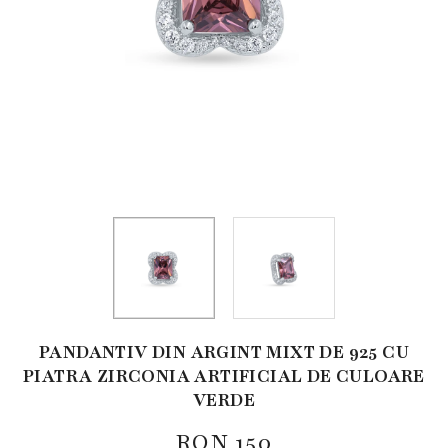
PANDANTIV DIN ARGINT MIXT DE 925 CU
PIATRA ZIRCONIA ARTIFICIAL DE CULOARE
VERDE
RON
150