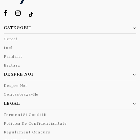
CATEGORII
Cercei
Inel
Pandant
Bratara
DESPRE NOI
Despre Noi
Contacteaza-Ne
LEGAL
Termeni Si Conditii
Politica De Confidentialitate
Regulament Concurs