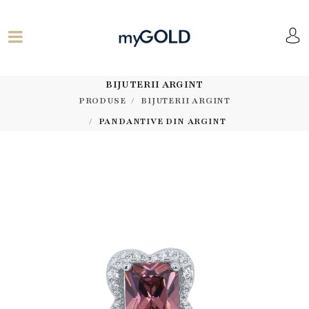
BIJUTERII ARGINT
PRODUSE
BIJUTERII ARGINT
PANDANTIVE DIN ARGINT