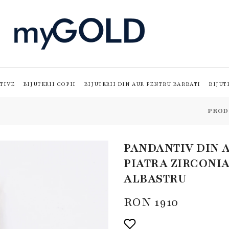
TIVE
BIJUTERII COPII
BIJUTERII DIN AUR PENTRU BARBATI
BIJUT
PROD
PANDANTIV DIN A
PIATRA ZIRCONIA
ALBASTRU
RON
1910