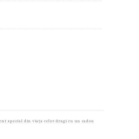
nt special din viața celor dragi cu un cadou