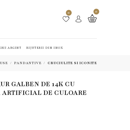
0
0
ERII ARGINT
BIJUTERII DIN INOX
USE
PANDANTIVE
CRUCIULITE SI ICONITE
UR GALBEN DE 14K CU
 ARTIFICIAL DE CULOARE