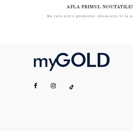
AFLA PRIMUL NOUTATILE!
Nu rata nici o promotie. Aboneaza-te la 