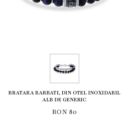
BRATARA BARBATI, DIN OTEL INOXIDABIL
ALB DE GENERIC
RON
80