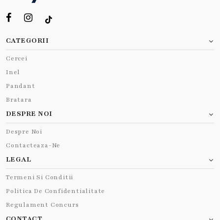
CATEGORII
Cercei
Inel
Pandant
Bratara
DESPRE NOI
Despre Noi
Contacteaza-Ne
LEGAL
Termeni Si Conditii
Politica De Confidentialitate
Regulament Concurs
CONTACT