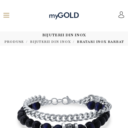
BIJUTERII DIN INOX
PRODUSE
BIJUTERII DIN INOX
BRATARI INOX BARBAT