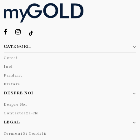
CATEGORII
Cercei
Inel
Pandant
Bratara
DESPRE NOI
Despre Noi
Contacteaza-Ne
LEGAL
Termeni Si Conditii