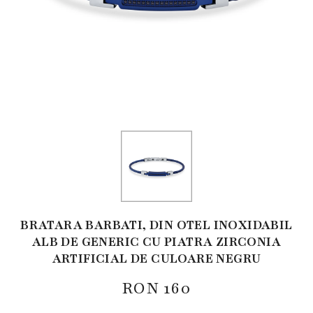
BRATARA BARBATI, DIN OTEL INOXIDABIL
ALB DE GENERIC CU PIATRA ZIRCONIA
ARTIFICIAL DE CULOARE NEGRU
RON
160