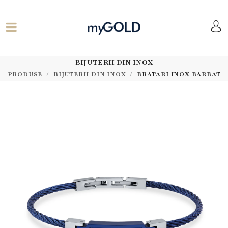
BIJUTERII DIN INOX
PRODUSE
BIJUTERII DIN INOX
BRATARI INOX BARBAT