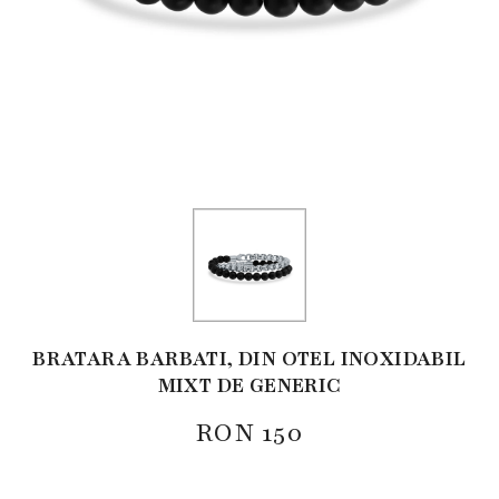
BRATARA BARBATI, DIN OTEL INOXIDABIL
MIXT DE GENERIC
RON
150