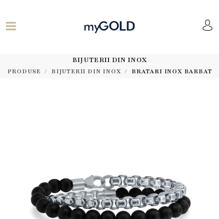
BIJUTERII DIN INOX
PRODUSE
BIJUTERII DIN INOX
BRATARI INOX BARBAT