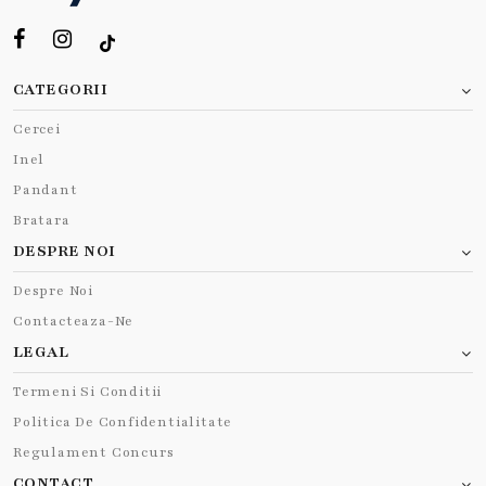
CATEGORII
Cercei
Inel
Pandant
Bratara
DESPRE NOI
Despre Noi
Contacteaza-Ne
LEGAL
Termeni Si Conditii
Politica De Confidentialitate
Regulament Concurs
CONTACT