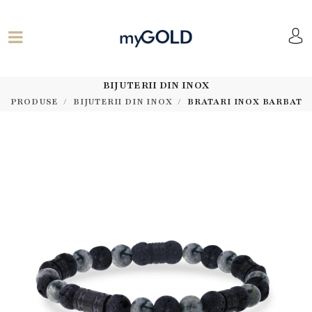
BIJUTERII DIN INOX
PRODUSE
BIJUTERII DIN INOX
BRATARI INOX BARBAT