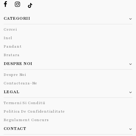
CATEGORII
Cercei
Inel
Pandant
Bratara
DESPRE NOI
Despre Noi
Contacteaza-Ne
LEGAL
Termeni Si Conditii
Politica De Confidentialitate
Regulament Concurs
CONTACT