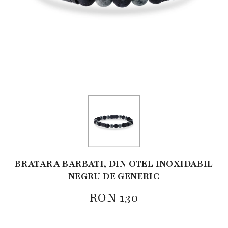
BRATARA BARBATI, DIN OTEL INOXIDABIL
NEGRU DE GENERIC
RON
130