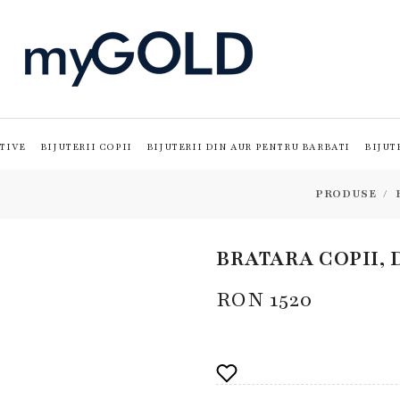
TIVE
BIJUTERII COPII
BIJUTERII DIN AUR PENTRU BARBATI
BIJUT
PRODUSE
BRATARA COPII, 
RON
1520