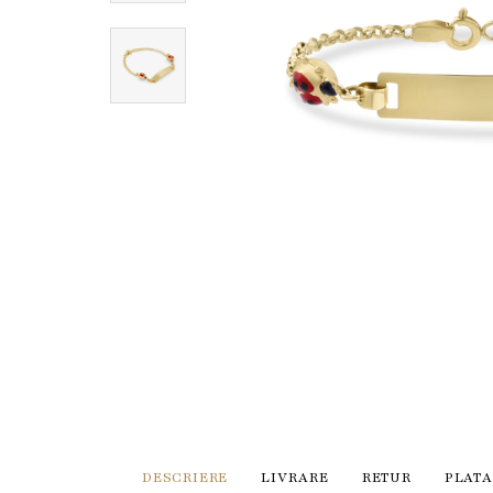
DESCRIERE
LIVRARE
RETUR
PLATA