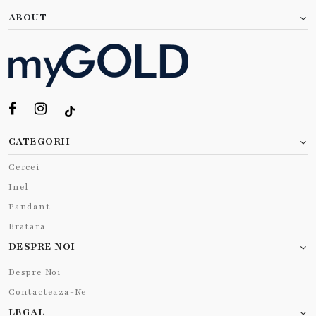
ABOUT
CATEGORII
Cercei
Inel
Pandant
Bratara
DESPRE NOI
Despre Noi
Contacteaza-Ne
LEGAL