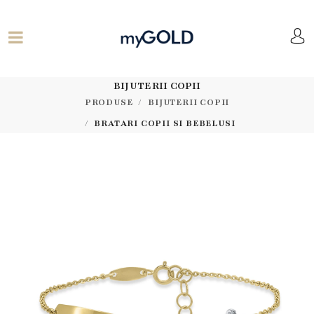
BIJUTERII COPII
PRODUSE
BIJUTERII COPII
BRATARI COPII SI BEBELUSI