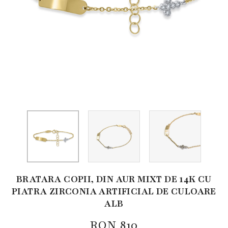
BRATARA COPII, DIN AUR MIXT DE 14K CU
PIATRA ZIRCONIA ARTIFICIAL DE CULOARE
ALB
RON
810