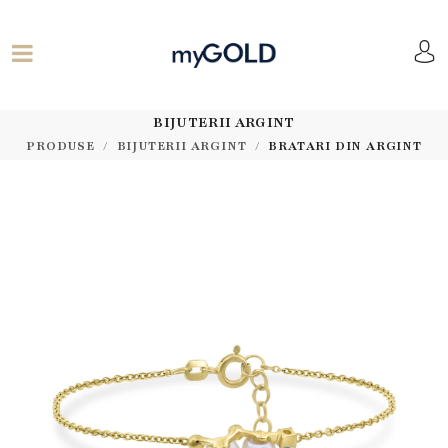
BIJUTERII ARGINT
PRODUSE
BIJUTERII ARGINT
BRATARI DIN ARGINT