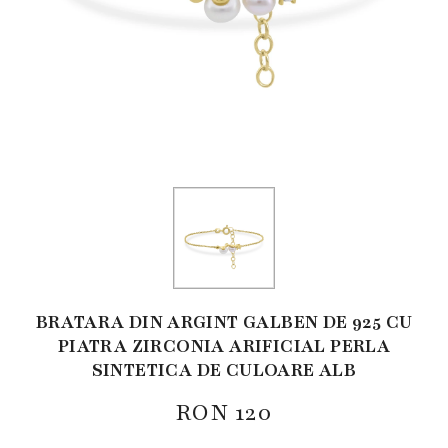
BRATARA DIN ARGINT GALBEN DE 925 CU
PIATRA ZIRCONIA ARIFICIAL PERLA
SINTETICA DE CULOARE ALB
RON
120