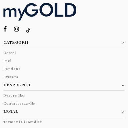
CATEGORII
Cercei
Inel
Pandant
Bratara
DESPRE NOI
Despre Noi
Contacteaza-Ne
LEGAL
Termeni Si Conditii