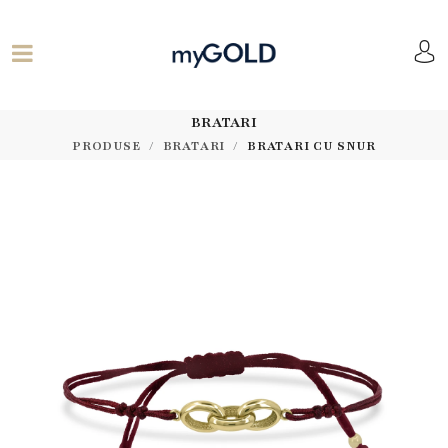
BRATARI
PRODUSE
BRATARI
BRATARI CU SNUR