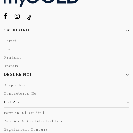
CATEGORII
Cercei
Inel
Pandant
Bratara
DESPRE NOI
Despre Noi
Contacteaza-Ne
LEGAL
Termeni Si Conditii
Politica De Confidentialitate
Regulament Concurs