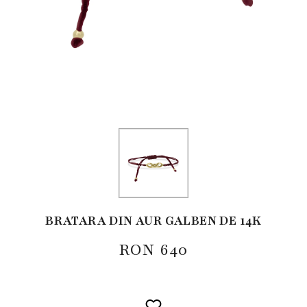
BRATARA DIN AUR GALBEN DE 14K
RON
640