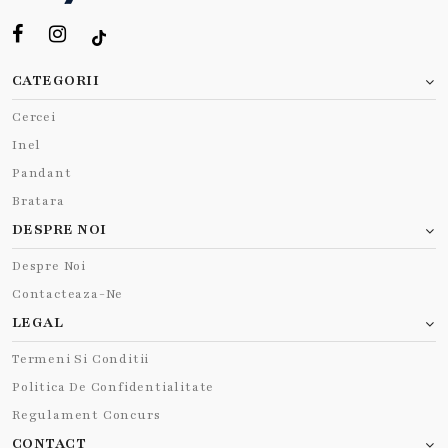
CATEGORII
Cercei
Inel
Pandant
Bratara
DESPRE NOI
Despre Noi
Contacteaza-Ne
LEGAL
Termeni Si Conditii
Politica De Confidentialitate
Regulament Concurs
CONTACT