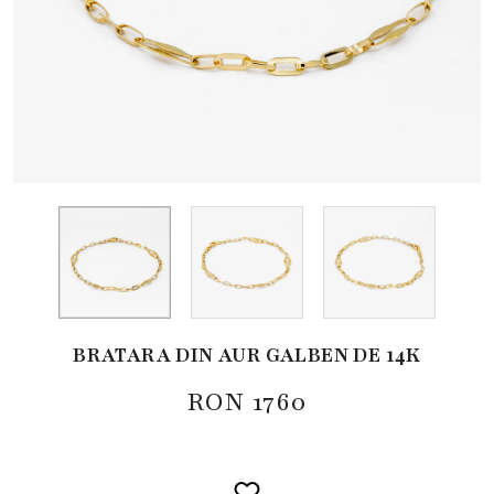
BRATARA DIN AUR GALBEN DE 14K
RON
1760