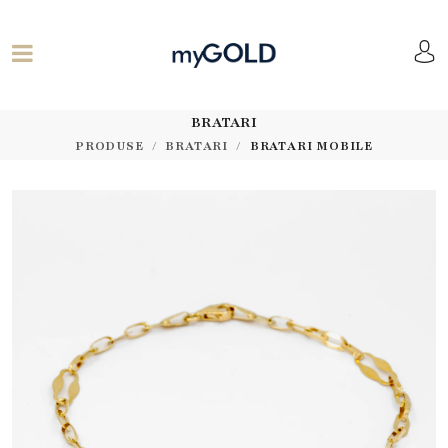
BRATARI
PRODUSE
BRATARI
BRATARI MOBILE