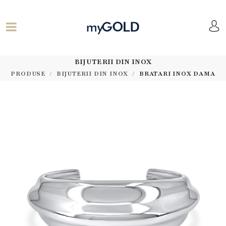
BIJUTERII DIN INOX
PRODUSE
BIJUTERII DIN INOX
BRATARI INOX DAMA