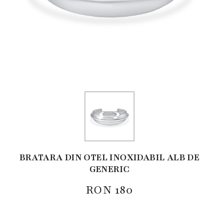
BRATARA DIN OTEL INOXIDABIL ALB DE
GENERIC
RON
180