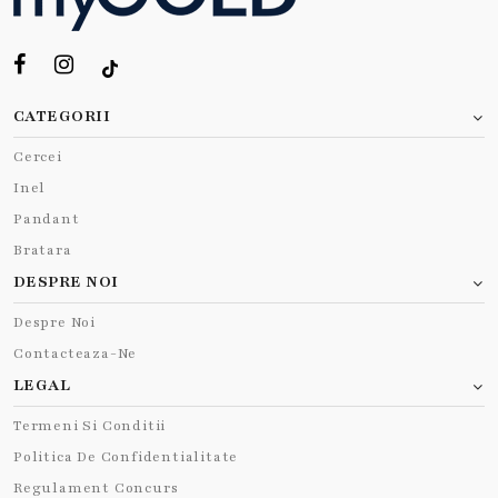
CATEGORII
Cercei
Inel
Pandant
Bratara
DESPRE NOI
Despre Noi
Contacteaza-Ne
LEGAL
Termeni Si Conditii
Politica De Confidentialitate
Regulament Concurs