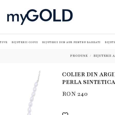
TIVE
BIJUTERII COPII
BIJUTERII DIN AUR PENTRU BARBATI
BIJUT
PRODUSE
BIJUTERII 
COLIER DIN ARGI
PERLA SINTETIC
RON
240