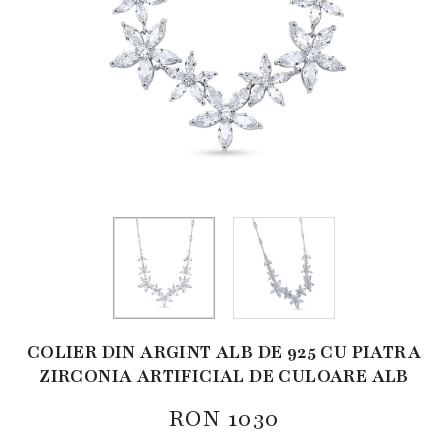
COLIER DIN ARGINT ALB DE 925 CU PIATRA
ZIRCONIA ARTIFICIAL DE CULOARE ALB
RON
1030