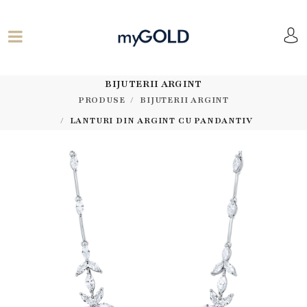
BIJUTERII ARGINT
PRODUSE
BIJUTERII ARGINT
LANTURI DIN ARGINT CU PANDANTIV