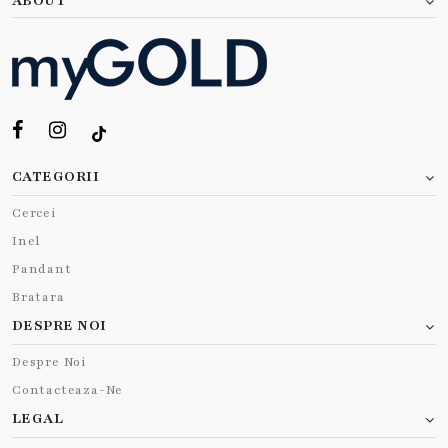
ABOUT
CATEGORII
Cercei
Inel
Pandant
Bratara
DESPRE NOI
Despre Noi
Contacteaza-Ne
LEGAL