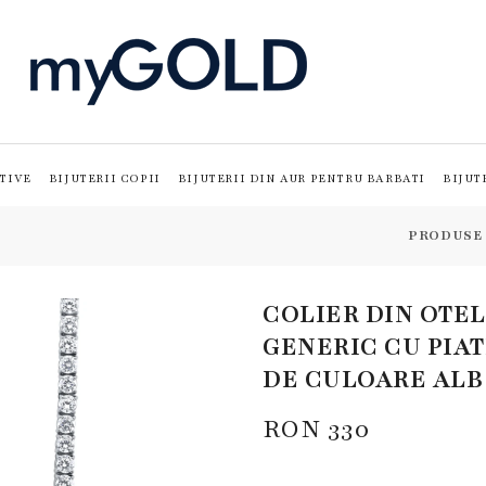
TIVE
BIJUTERII COPII
BIJUTERII DIN AUR PENTRU BARBATI
BIJUT
PRODUSE
COLIER DIN OTEL
GENERIC CU PIAT
DE CULOARE ALB
RON
330