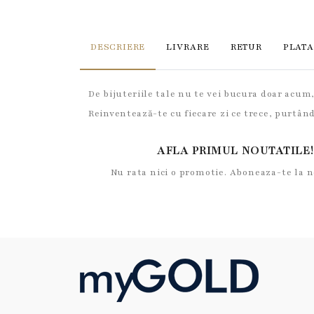
DESCRIERE
LIVRARE
RETUR
PLATA
De bijuteriile tale nu te vei bucura doar acum
Reinventează-te cu fiecare zi ce trece, purtân
AFLA PRIMUL NOUTATILE!
Nu rata nici o promotie. Aboneaza-te la 