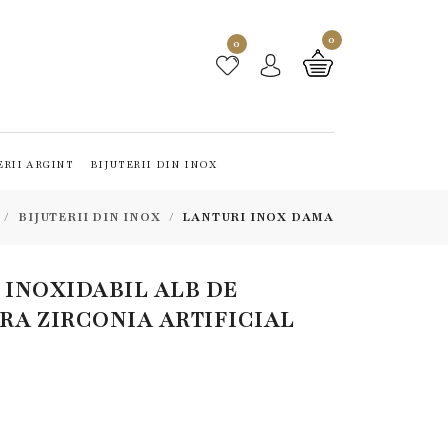
0
0
ERII ARGINT
BIJUTERII DIN INOX
BIJUTERII DIN INOX
LANTURI INOX DAMA
 INOXIDABIL ALB DE
RA ZIRCONIA ARTIFICIAL